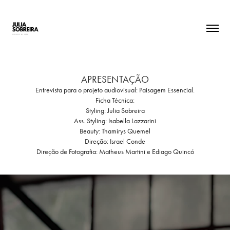
APRESENTAÇÃO
Entrevista para o projeto audiovisual: Paisagem Essencial.
Ficha Técnica:
Styling: Julia Sobreira
Ass. Styling: Isabella Lazzarini
Beauty: Thamirys Quemel
Direção: Israel Conde
Direção de Fotografia: Matheus Martini e Ediago Quincó