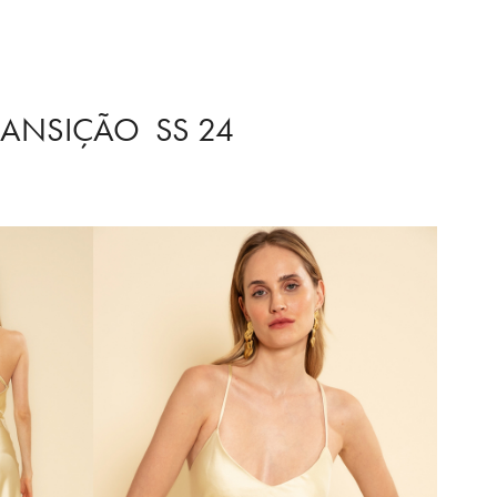
RANSIÇÃO  SS 24