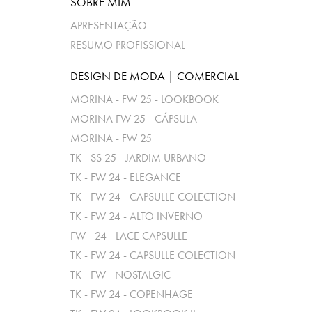
SOBRE MIM
APRESENTAÇÃO
RESUMO PROFISSIONAL
DESIGN DE MODA | COMERCIAL
MORINA - FW 25 - LOOKBOOK
MORINA FW 25 - CÁPSULA
MORINA - FW 25
TK - SS 25 - JARDIM URBANO
TK - FW 24 - ELEGANCE
TK - FW 24 - CAPSULLE COLECTION
TK - FW 24 - ALTO INVERNO
FW - 24 - LACE CAPSULLE
TK - FW 24 - CAPSULLE COLECTION
TK - FW - NOSTALGIC
TK - FW 24 - COPENHAGE