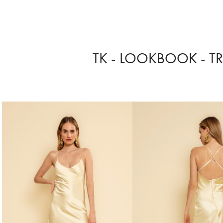
TK - LOOKBOOK - T