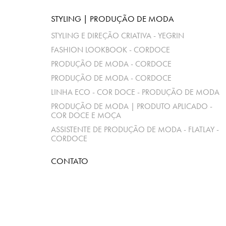
STYLING | PRODUÇÃO DE MODA
STYLING E DIREÇÃO CRIATIVA - YEGRIN
FASHION LOOKBOOK - CORDOCE
PRODUÇÃO DE MODA - CORDOCE
PRODUÇÃO DE MODA - CORDOCE
LINHA ECO - COR DOCE - PRODUÇÃO DE MODA
PRODUÇÃO DE MODA | PRODUTO APLICADO -
COR DOCE E MOÇA
ASSISTENTE DE PRODUÇÃO DE MODA - FLATLAY -
CORDOCE
CONTATO